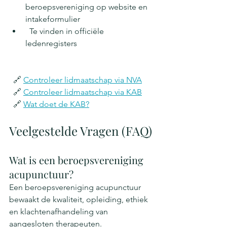
beroepsvereniging op website en 
intakeformulier
  Te vinden in officiële 
ledenregisters
  🔗 
Controleer lidmaatschap via NVA
  🔗 
Controleer lidmaatschap via KAB
  🔗 
Wat doet de KAB?
Veelgestelde Vragen (FAQ)
Wat is een beroepsvereniging 
acupunctuur?
Een beroepsvereniging acupunctuur 
bewaakt de kwaliteit, opleiding, ethiek 
en klachtenafhandeling van 
aangesloten therapeuten.