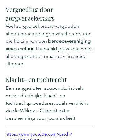
Vergoeding door 
zorgverzekeraars
Veel zorgverzekeraars vergoeden 
alleen behandelingen van therapeuten 
die lid zijn van een 
beroepsvereniging 
acupunctuur
. Dit maakt jouw keuze niet 
alleen gezonder, maar ook financieel 
slimmer.
Klacht- en tuchtrecht
Een aangesloten acupuncturist valt 
onder duidelijke klacht- en 
tuchtrechtprocedures, zoals verplicht 
via de Wkkgz. Dit biedt extra 
bescherming voor jou als cliënt.
https://www.youtube.com/watch?