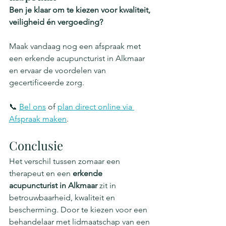
Ben je klaar om te kiezen voor kwaliteit, 
veiligheid én vergoeding?
Maak vandaag nog een afspraak met 
een erkende acupuncturist in Alkmaar 
en ervaar de voordelen van 
gecertificeerde zorg.
📞 
Bel ons
 of 
plan direct online via 
Afspraak maken
.
Conclusie
Het verschil tussen zomaar een 
therapeut en een 
erkende 
acupuncturist in Alkmaar
 zit in 
betrouwbaarheid, kwaliteit en 
bescherming. Door te kiezen voor een 
behandelaar met lidmaatschap van een 