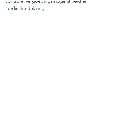
controle, vergoedingsmogelijkheid en 
juridische dekking.