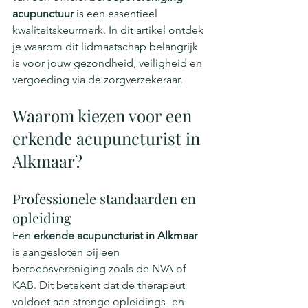
acupunctuur
 is een essentieel 
kwaliteitskeurmerk. In dit artikel ontdek 
je waarom dit lidmaatschap belangrijk 
is voor jouw gezondheid, veiligheid en 
vergoeding via de zorgverzekeraar.
Waarom kiezen voor een 
erkende acupuncturist in 
Alkmaar?
Professionele standaarden en 
opleiding
Een 
erkende acupuncturist in Alkmaar
is aangesloten bij een 
beroepsvereniging zoals de NVA of 
KAB. Dit betekent dat de therapeut 
voldoet aan strenge opleidings- en 