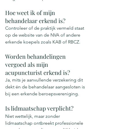
Hoe weet ik of mijn 
behandelaar erkend is?
Controleer of de praktijk vermeld staat 
op de website van de NVA of andere 
erkende koepels zoals KAB of RBCZ.
Worden behandelingen 
vergoed als mijn 
acupuncturist erkend is?
Ja, mits je aanvullende verzekering dit 
dekt én de behandelaar aangesloten is 
bij een erkende beroepsvereniging.
Is lidmaatschap verplicht?
Niet wettelijk, maar zonder 
lidmaatschap ontbreekt professionele 