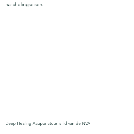
nascholingseisen.
Deep Healing Acupunctuur is lid van de NVA