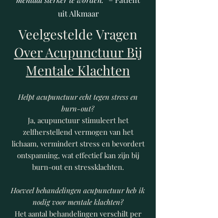
uit Alkmaar
​Veelgestelde Vragen
Over Acupunctuur Bij
Mentale Klachten
Helpt acupunctuur echt tegen stress en
burn-out?
Ja, acupunctuur stimuleert het
zelfherstellend vermogen van het
lichaam, vermindert stress en bevordert
ontspanning, wat effectief kan zijn bij
burn-out en stressklachten.
Hoeveel behandelingen acupunctuur heb ik
nodig voor mentale klachten?
Het aantal behandelingen verschilt per