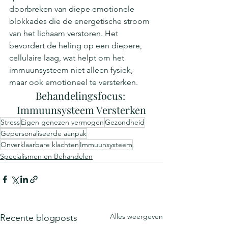
doorbreken van diepe emotionele 
blokkades die de energetische stroom 
van het lichaam verstoren. Het 
bevordert de heling op een diepere, 
cellulaire laag, wat helpt om het 
immuunsysteem niet alleen fysiek, 
maar ook emotioneel te versterken.
Behandelingsfocus: 
Immuunsysteem Versterken
Stress
Eigen genezen vermogen
Gezondheid
Gepersonaliseerde aanpak
Onverklaarbare klachten
Immuunsysteem
Specialismen en Behandelen
Alles weergeven
Recente blogposts