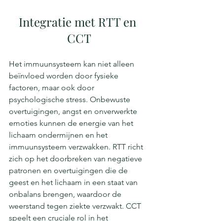
Integratie met RTT en 
CCT
Het immuunsysteem kan niet alleen 
beïnvloed worden door fysieke 
factoren, maar ook door 
psychologische stress. Onbewuste 
overtuigingen, angst en onverwerkte 
emoties kunnen de energie van het 
lichaam ondermijnen en het 
immuunsysteem verzwakken. RTT richt 
zich op het doorbreken van negatieve 
patronen en overtuigingen die de 
geest en het lichaam in een staat van 
onbalans brengen, waardoor de 
weerstand tegen ziekte verzwakt. CCT 
speelt een cruciale rol in het 