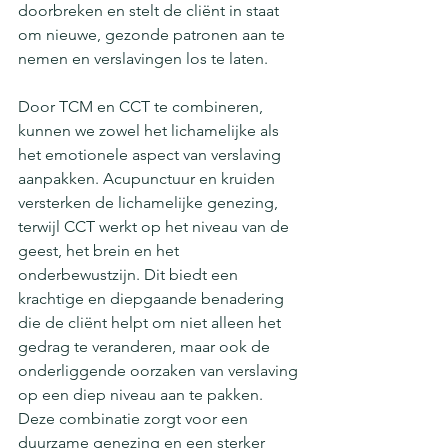
doorbreken en stelt de cliënt in staat 
om nieuwe, gezonde patronen aan te 
nemen en verslavingen los te laten.
Door TCM en CCT te combineren, 
kunnen we zowel het lichamelijke als 
het emotionele aspect van verslaving 
aanpakken. Acupunctuur en kruiden 
versterken de lichamelijke genezing, 
terwijl CCT werkt op het niveau van de 
geest, het brein en het 
onderbewustzijn. Dit biedt een 
krachtige en diepgaande benadering 
die de cliënt helpt om niet alleen het 
gedrag te veranderen, maar ook de 
onderliggende oorzaken van verslaving 
op een diep niveau aan te pakken. 
Deze combinatie zorgt voor een 
duurzame genezing en een sterker 