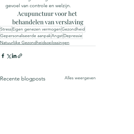
gevoel van controle en welzijn.
Acupunctuur voor het 
behandelen van verslaving
Stress
Eigen genezen vermogen
Gezondheid
Gepersonaliseerde aanpak
Angst
Depressie
Natuurlijke Gezondheidsoplossingen
Alles weergeven
Recente blogposts