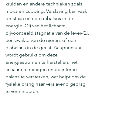
kruiden en andere technieken zoals 
moxa en cupping. Verslaving kan vaak 
ontstaan uit een onbalans in de 
energie (Qi) van het lichaam, 
bijvoorbeeld stagnatie van de lever-Qi, 
een zwakte van de nieren, of een 
disbalans in de geest. Acupunctuur 
wordt gebruikt om deze 
energiestromen te herstellen, het 
lichaam te reinigen en de interne 
balans te versterken, wat helpt om de 
fysieke drang naar verslavend gedrag 
te verminderen.