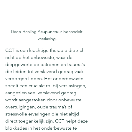
Deep Healing Acupunctuur behandelt 
verslaving.
CCT is een krachtige therapie die zich 
richt op het onbewuste, waar de 
diepgewortelde patronen en trauma's 
die leiden tot verslavend gedrag vaak 
verborgen liggen. Het onderbewuste 
speelt een cruciale rol bij verslavingen, 
aangezien veel verslavend gedrag 
wordt aangestoken door onbewuste 
overtuigingen, oude trauma’s of 
stressvolle ervaringen die niet altijd 
direct toegankelijk zijn. CCT helpt deze 
blokkades in het onderbewuste te 