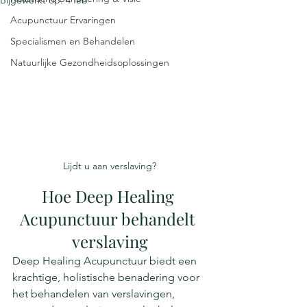
Bijgewerkt op:
4 feb
Acupunctuur Ervaringen
Specialismen en Behandelen
Natuurlijke Gezondheidsoplossingen
Lijdt u aan verslaving?
Hoe Deep Healing 
Acupunctuur behandelt 
verslaving
Deep Healing Acupunctuur biedt een 
krachtige, holistische benadering voor 
het behandelen van verslavingen, 