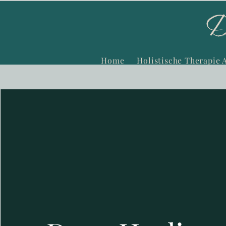
Home
Holistische Therapie 