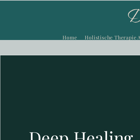
Home
Holistische Therapie 
Deep Healing