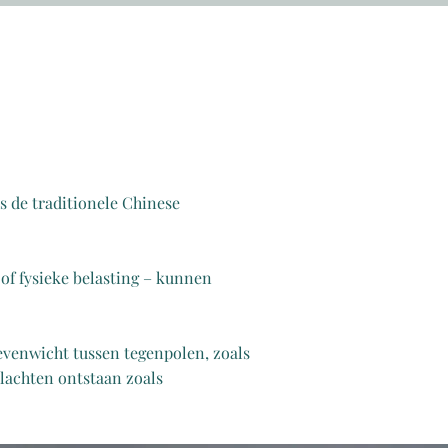
s de traditionele Chinese
 of fysieke belasting – kunnen
evenwicht tussen tegenpolen, zoals
lachten ontstaan zoals