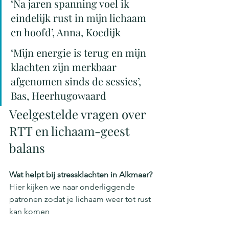
‘Na jaren spanning voel ik 
eindelijk rust in mijn lichaam 
en hoofd’, Anna, Koedijk
‘Mijn energie is terug en mijn 
klachten zijn merkbaar 
afgenomen sinds de sessies’, 
Bas, Heerhugowaard
Veelgestelde vragen over 
RTT en lichaam-geest 
balans
Wat helpt bij stressklachten in Alkmaar?
Hier kijken we naar onderliggende 
patronen zodat je lichaam weer tot rust 
kan komen