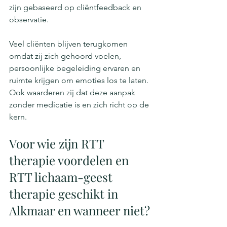
zijn gebaseerd op cliëntfeedback en 
observatie.
Veel cliënten blijven terugkomen 
omdat zij zich gehoord voelen, 
persoonlijke begeleiding ervaren en 
ruimte krijgen om emoties los te laten. 
Ook waarderen zij dat deze aanpak 
zonder medicatie is en zich richt op de 
kern.
Voor wie zijn RTT 
therapie voordelen en 
RTT lichaam-geest 
therapie geschikt in 
Alkmaar en wanneer niet?