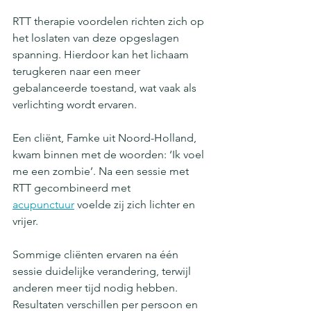
RTT therapie voordelen richten zich op 
het loslaten van deze opgeslagen 
spanning. Hierdoor kan het lichaam 
terugkeren naar een meer 
gebalanceerde toestand, wat vaak als 
verlichting wordt ervaren.
Een cliënt, Famke uit Noord-Holland, 
kwam binnen met de woorden: ‘Ik voel 
me een zombie’. Na een sessie met 
RTT gecombineerd met 
acupunctuur
 voelde zij zich lichter en 
vrijer.
Sommige cliënten ervaren na één 
sessie duidelijke verandering, terwijl 
anderen meer tijd nodig hebben. 
Resultaten verschillen per persoon en 