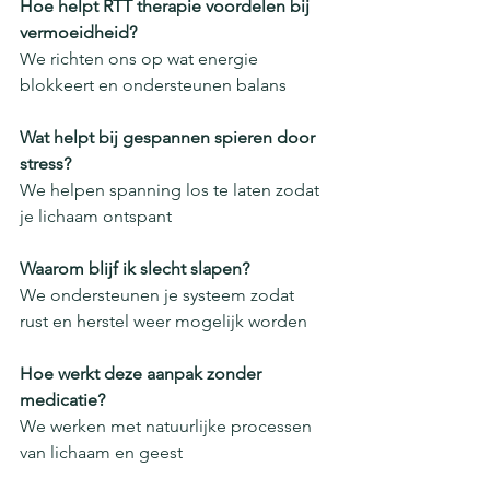
Hoe helpt RTT therapie voordelen bij 
vermoeidheid?
We richten ons op wat energie 
blokkeert en ondersteunen balans
Wat helpt bij gespannen spieren door 
stress?
We helpen spanning los te laten zodat 
je lichaam ontspant
Waarom blijf ik slecht slapen?
We ondersteunen je systeem zodat 
rust en herstel weer mogelijk worden
Hoe werkt deze aanpak zonder 
medicatie?
We werken met natuurlijke processen 
van lichaam en geest