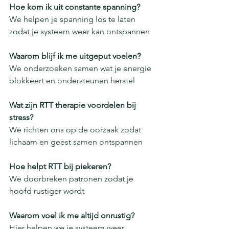
Hoe kom ik uit constante spanning?
We helpen je spanning los te laten 
zodat je systeem weer kan ontspannen
Waarom blijf ik me uitgeput voelen?
We onderzoeken samen wat je energie 
blokkeert en ondersteunen herstel
Wat zijn RTT therapie voordelen bij 
stress?
We richten ons op de oorzaak zodat 
lichaam en geest samen ontspannen
Hoe helpt RTT bij piekeren?
We doorbreken patronen zodat je 
hoofd rustiger wordt
Waarom voel ik me altijd onrustig?
Hier helpen we je systeem weer 