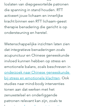
loslaten van diepgewortelde patronen 
die spanning in stand houden. RTT 
activeert jouw lichaam en innerlijke 
kracht binnen een RTT lichaam-geest 
therapie benadering die gericht is op 
ondersteuning en herstel.
Wetenschappelijke inzichten laten zien 
dat integratieve benaderingen zoals 
acupunctuur en Chinese geneeskunde 
invloed kunnen hebben op stress en 
emotionele balans, zoals beschreven in 
onderzoek naar Chinese geneeskunde 
bij stress en emotionele klachten
. Ook 
studies naar mind-body interventies 
tonen aan dat werken met het 
zenuwstelsel en onderliggende 
patronen relevant kan zijn, zoals te 