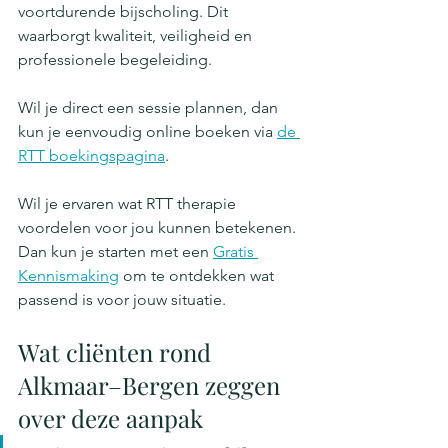
voortdurende bijscholing. Dit 
waarborgt kwaliteit, veiligheid en 
professionele begeleiding.
Wil je direct een sessie plannen, dan 
kun je eenvoudig online boeken via 
de 
RTT boekingspagina
.
Wil je ervaren wat RTT therapie 
voordelen voor jou kunnen betekenen. 
Dan kun je starten met een 
Gratis 
Kennismaking
 om te ontdekken wat 
passend is voor jouw situatie.
Wat cliënten rond 
Alkmaar–Bergen zeggen 
over deze aanpak