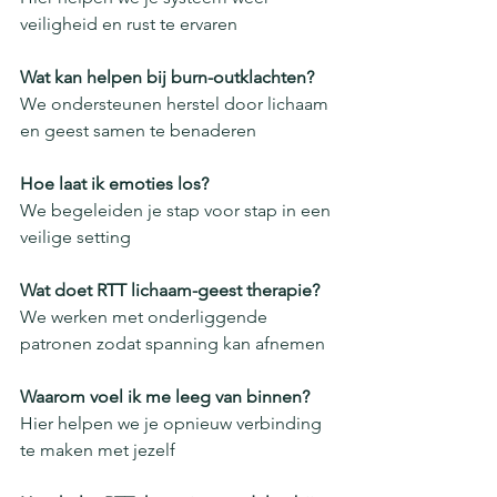
veiligheid en rust te ervaren
Wat kan helpen bij burn-outklachten?
We ondersteunen herstel door lichaam 
en geest samen te benaderen
Hoe laat ik emoties los?
We begeleiden je stap voor stap in een 
veilige setting
Wat doet RTT lichaam-geest therapie?
We werken met onderliggende 
patronen zodat spanning kan afnemen
Waarom voel ik me leeg van binnen?
Hier helpen we je opnieuw verbinding 
te maken met jezelf