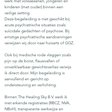
werk met volwassenen, jongeren en 
kinderen (met ouder) binnen een 
veilige setting.
Deze begeleiding is niet geschikt bij 
acute psychiatrische situaties zoals 
suïcidale gedachten of psychose. Bij 
ernstige psychiatrische aandoeningen 
verwijzen wij door naar huisarts of GGZ.
Ook bij medische rode vlaggen zoals 
pijn op de borst, flauwvallen of 
onverklaarbaar gewichtsverlies verwijs 
ik direct door. Mijn begeleiding is 
aanvullend en gericht op 
ondersteuning en verlichting.
Binnen The Healing Sky B.V. werk ik 
met erkende registraties (RBCZ, NVA, 
NBvH), transparante werkwijze en 