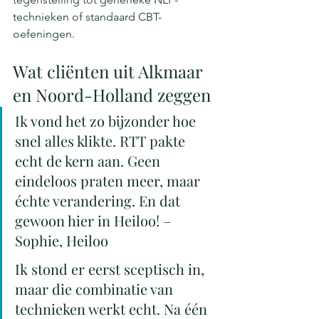
technieken of standaard CBT-
oefeningen.
Wat cliënten uit Alkmaar 
en Noord-Holland zeggen
Ik vond het zo bijzonder hoe 
snel alles klikte. RTT pakte 
echt de kern aan. Geen 
eindeloos praten meer, maar 
échte verandering. En dat 
gewoon hier in Heiloo! – 
Sophie, Heiloo
Ik stond er eerst sceptisch in, 
maar die combinatie van 
technieken werkt echt. Na één 