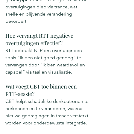
overtuigingen diep via trance, wat 
snelle en blijvende verandering 
bevordert.
Hoe vervangt RTT negatieve 
overtuigingen effectief?
RTT gebruikt NLP om overtuigingen 
zoals “Ik ben niet goed genoeg” te 
vervangen door “Ik ben waardevol en 
capabel” via taal en visualisatie.
Wat voegt CBT toe binnen een 
RTT-sessie?
CBT helpt schadelijke denkpatronen te 
herkennen en te veranderen, waarna 
nieuwe gedragingen in trance versterkt 
worden voor onderbewuste integratie.