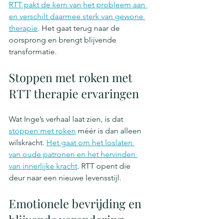
RTT pakt de kern van het probleem aan 
en verschilt daarmee sterk van gewone 
therapie
. Het gaat terug naar de 
oorsprong en brengt blijvende 
transformatie.
Stoppen met roken met 
RTT therapie ervaringen
Wat Inge’s verhaal laat zien, is dat 
stoppen met roken
 méér is dan alleen 
wilskracht. 
Het gaat om het loslaten 
van oude patronen en het hervinden 
van innerlijke kracht
. RTT opent die 
deur naar een nieuwe levensstijl.
Emotionele bevrijding en 