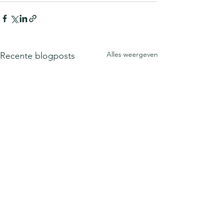
Alles weergeven
Recente blogposts