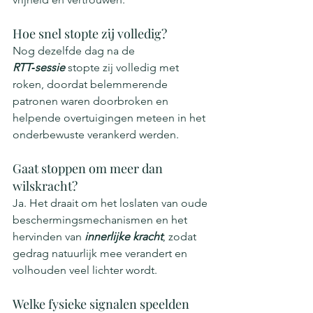
Hoe snel stopte zij volledig?
Nog dezelfde dag na de 
RTT‑sessie
 stopte zij volledig met 
roken, doordat belemmerende 
patronen waren doorbroken en 
helpende overtuigingen meteen in het 
onderbewuste verankerd werden.
Gaat stoppen om meer dan 
wilskracht?
Ja. Het draait om het loslaten van oude 
beschermingsmechanismen en het 
hervinden van 
innerlijke kracht
, zodat 
gedrag natuurlijk mee verandert en 
volhouden veel lichter wordt.
Welke fysieke signalen speelden 