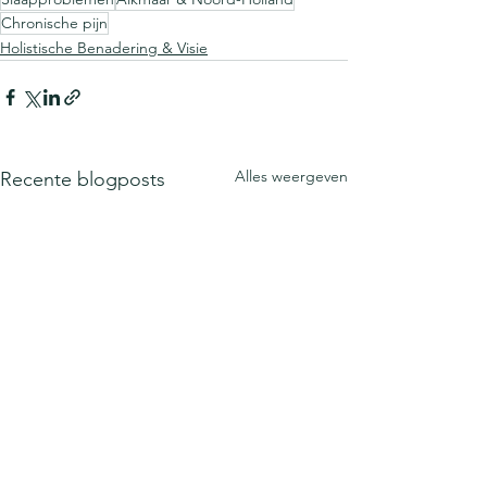
Chronische pijn
Holistische Benadering & Visie
Alles weergeven
Recente blogposts