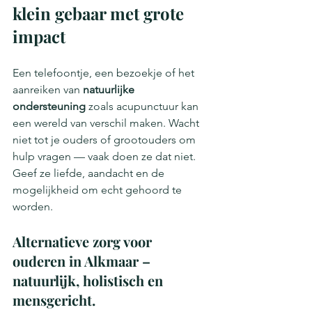
klein gebaar met grote 
impact
Een telefoontje, een bezoekje of het 
aanreiken van 
natuurlijke 
ondersteuning
 zoals acupunctuur kan 
een wereld van verschil maken. Wacht 
niet tot je ouders of grootouders om 
hulp vragen — vaak doen ze dat niet. 
Geef ze liefde, aandacht en de 
mogelijkheid om echt gehoord te 
worden.
Alternatieve zorg voor 
ouderen in Alkmaar – 
natuurlijk, holistisch en 
mensgericht.