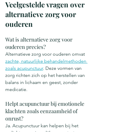
Veelgestelde vragen over 
alternatieve zorg voor 
ouderen
Wat is alternatieve zorg voor 
ouderen precies?
Alternatieve zorg voor ouderen omvat 
zachte, natuurlijke behandelmethoden 
zoals acupunctuur
. Deze vormen van 
zorg richten zich op het herstellen van 
balans in lichaam en geest, zonder 
medicatie.
Helpt acupunctuur bij emotionele 
klachten zoals eenzaamheid of 
onrust?
Ja. Acupunctuur kan helpen bij het 